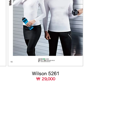
Wilson 5261
￦ 29,000