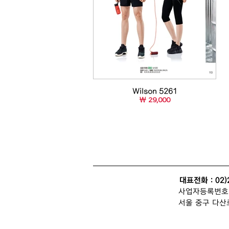
Wilson 5261
￦ 29,000
대표전화 : 02)
사업자등록번호 : 
서울 중구 다산로