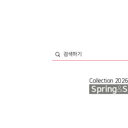
Collection 2026
Spring
&