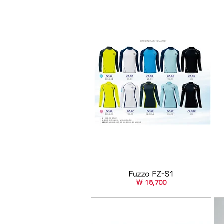
Fuzzo FZ-S1
￦ 18,700