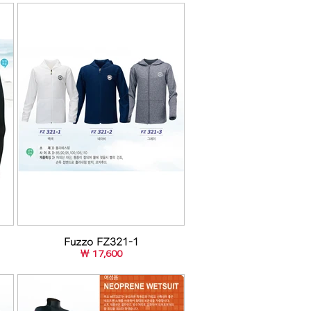
Fuzzo FZ321-1
￦ 17,600