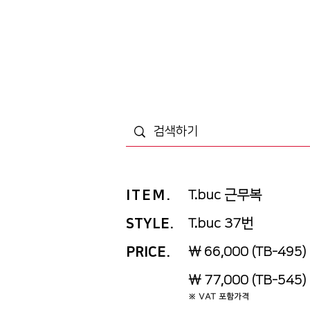
ITEM
.
T.buc 근무복
STYLE.
T.buc 37번
PRICE
.
￦ 66,000 (TB-495)
￦ 77,000 (TB-545)
※ VAT 포함가격