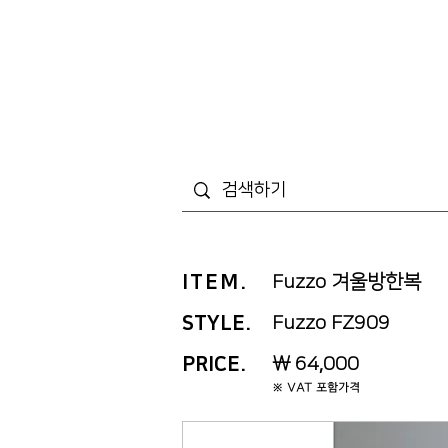
ITEM
.
Fuzzo 겨울방한복
STYLE.
Fuzzo FZ909
PRICE
.
￦ 64,000
※ VAT 포함가격