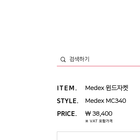
ITEM
.
Medex 윈드자켓
STYLE.
Medex MC340
PRICE
.
￦ 38,400
※ VAT 포함가격