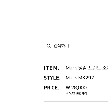
ITEM
.
Mark 냉감 프린트 조
STYLE.
Mark MK297
PRICE
.
￦ 28,000
※ VAT 포함가격