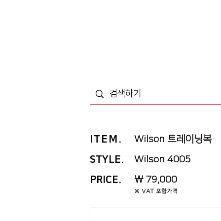
ITEM
.
Wilson 트레이닝복
STYLE.
Wilson 4005
PRICE
.
￦ 79,000
※ VAT 포함가격