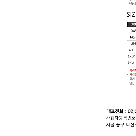
대표전화 : 02)
사업자등록번호 : 
서울 중구 다산로