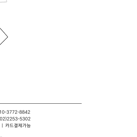
10-3772-8842
2)2253-5302
314 | 카드결제가능