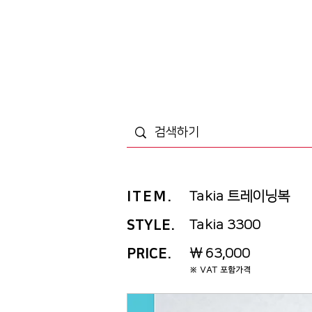
ITEM
.
Takia 트레이닝복
STYLE.
Takia 3300
PRICE
.
￦ 63,000
※ VAT 포함가격