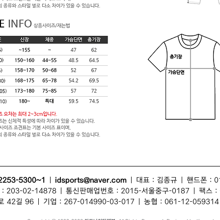
2253-5300~1
|
idsports@naver.com
| 대표 :
김종규
| 핸드폰 : 0
203-02-14878 | 통신판매업번호 : 2015-서울중구-0187 | 팩스 : 0
 42길 96
| 기업 : 267-014990-03-017 | 농협 : 061-12-059