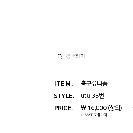
ITEM
.
축구유니폼
STYLE.
utu 33번
PRICE
.
￦ 16,000 (상의) ￦
※ VAT 포함가격