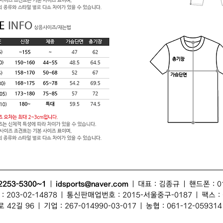
2253-5300~1
|
idsports@naver.com
| 대표 :
김종규
| 핸드폰 : 0
203-02-14878 | 통신판매업번호 : 2015-서울중구-0187 | 팩스 : 0
 42길 96
| 기업 : 267-014990-03-017 | 농협 : 061-12-059