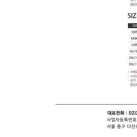
대표전화 : 02)
사업자등록번호 : 
서울 중구 다산로