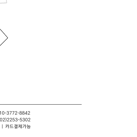
10-3772-8842
2)2253-5302
314 | 카드결제가능