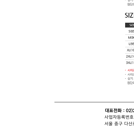
대표전화 : 02)
사업자등록번호 : 
서울 중구 다산로