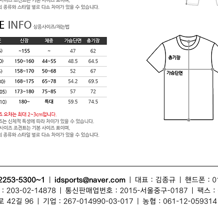
2253-5300~1
|
idsports@naver.com
| 대표 :
김종규
| 핸드폰 : 0
203-02-14878 | 통신판매업번호 : 2015-서울중구-0187 | 팩스 : 0
 42길 96
| 기업 : 267-014990-03-017 | 농협 : 061-12-059