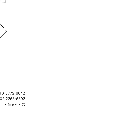
10-3772-8842
2)2253-5302
314 | 카드결제가능