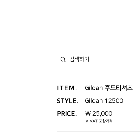
ITEM
.
Gildan 후드티셔츠
STYLE.
Gildan 12500
PRICE
.
￦ 25,000
※ VAT 포함가격