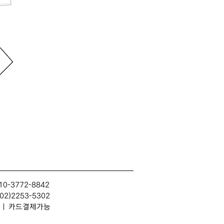
10-3772-8842
2)2253-5302
314 | 카드결제가능