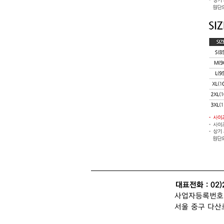
대표전화 : 02)
사업자등록번호 : 
서울 중구 다산로