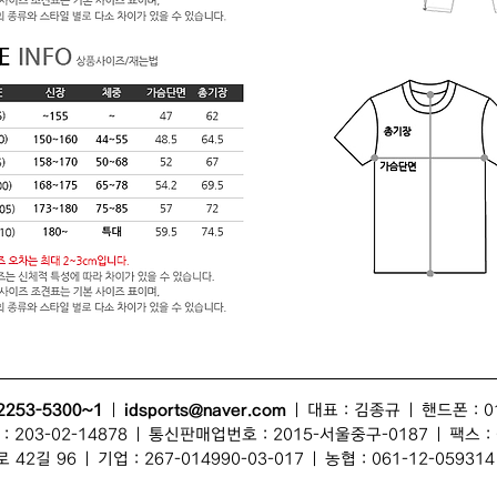
2253-5300~1
|
idsports@naver.com
| 대표 :
김종규
| 핸드폰 : 0
203-02-14878 | 통신판매업번호 : 2015-서울중구-0187 | 팩스 : 0
 42길 96
| 기업 : 267-014990-03-017 | 농협 : 061-12-059