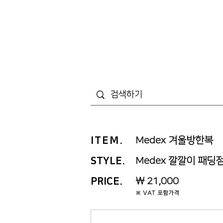
ITEM
.
Medex 겨울방한복
STYLE.
Medex 깔깔이 패딩
PRICE
.
￦ 21,000
※ VAT 포함가격