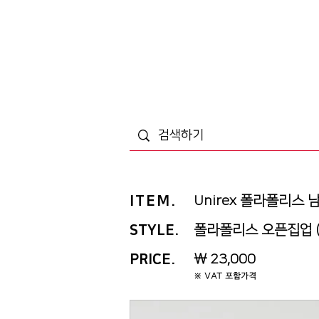
ITEM
.
Unirex 폴라폴리스
STYLE.
폴라폴리스 오픈집업 (6
PRICE
.
￦ 23,000
※ VAT 포함가격