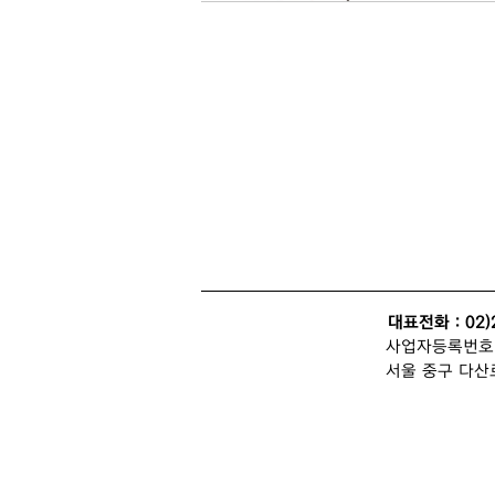
대표전화 : 02)
사업자등록번호 : 
서울 중구 다산로
티셔츠
｜
단체복
｜
단체티
｜
단체티셔츠
｜
단체복티셔츠
｜
단체복티
레이닝복
｜
단체유니폼
｜
회사단체복
｜
티셔츠단체
｜
조끼단